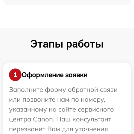
Этапы работы
Оформление заявки
1
Заполните форму обратной связи
или позвоните нам по номеру,
указанному на сайте сервисного
центра Canon. Наш консультант
перезвонит Вам для уточнения