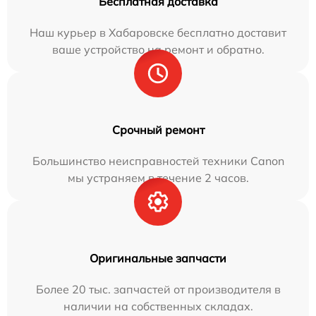
Бесплатная доставка
Наш курьер в Хабаровске бесплатно доставит
ваше устройство на ремонт и обратно.
Срочный ремонт
Большинство неисправностей техники Canon
мы устраняем в течение 2 часов.
Оригинальные запчасти
Более 20 тыс. запчастей от производителя в
наличии на собственных складах.