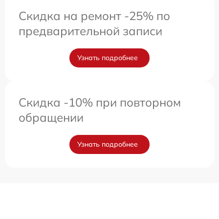
Скидка на ремонт -25% по
предварительной записи
Узнать подробнее
Скидка -10% при повторном
обращении
Узнать подробнее