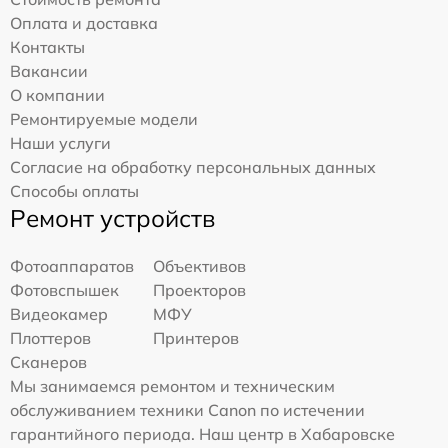
Оплата и доставка
Контакты
Вакансии
О компании
Ремонтируемые модели
Наши услуги
Согласие на обработку персональных данных
Способы оплаты
Ремонт устройств
Фотоаппаратов
Объективов
Фотовспышек
Проекторов
Видеокамер
МФУ
Плоттеров
Принтеров
Сканеров
Мы занимаемся ремонтом и техническим
обслуживанием техники Canon по истечении
гарантийного периода. Наш центр в Хабаровске