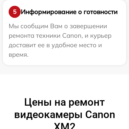
Информирование о готовности
5
Мы сообщим Вам о завершении
ремонта техники Canon, и курьер
доставит ее в удобное место и
время.
Цены на ремонт
видеокамеры Canon
XM2