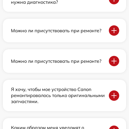
нужна диагностика?
Можно ли присутствовать при ремонте?
Можно ли присутствовать при ремонте?
Я хочу, чтобы мое устройство Canon
ремонтировалось только оригинальными
запчастями.
Каким образом меня уведомят о