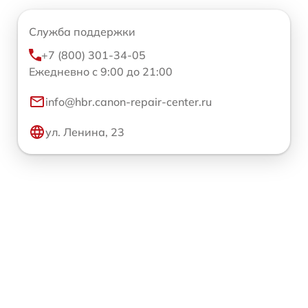
Служба поддержки
+7 (800) 301-34-05
Ежедневно с 9:00 до 21:00
info@hbr.canon-repair-center.ru
ул. Ленина, 23