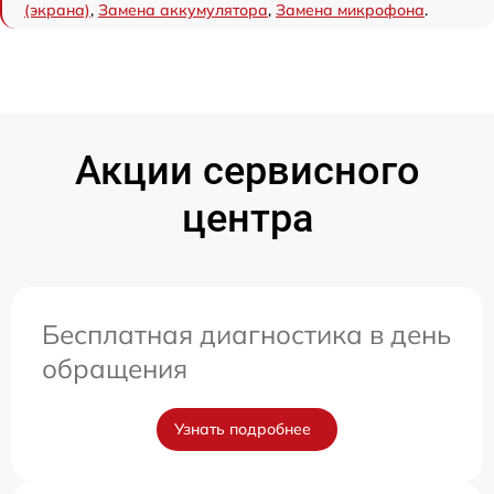
(экрана)
,
Замена аккумулятора
,
Замена микрофона
.
Акции сервисного
центра
Бесплатная диагностика в день
обращения
Узнать подробнее