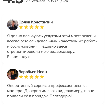
1799 отзывов
5358 оценок
Орлов Константин
Я давно пользуюсь услугами этой мастерской и
всегда остаюсь довольным качеством их работы
и обслуживания. Недавно здесь
отремонтировали мою видеокамеру.
Рекомендую!
Воробьев Иван
Оперативный сервис и профессиональные
мастера! Доверил им свою видеокамеру, и они
привели её в порядок. Благодарю!