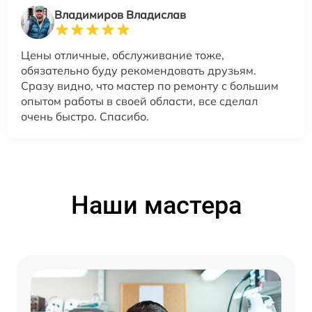
Владимиров Владислав
Цены отличные, обслуживание тоже,
обязательно буду рекомендовать друзьям.
Сразу видно, что мастер по ремонту с большим
опытом работы в своей области, все сделал
очень быстро. Спасибо.
Наши мастера