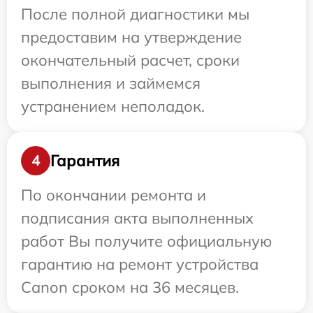
После полной диагностики мы
предоставим на утверждение
окончательный расчет, сроки
выполнения и займемся
устранением неполадок.
Гарантия
4
По окончании ремонта и
подписания акта выполненных
работ Вы получите официальную
гарантию на ремонт устройства
Canon сроком на 36 месяцев.