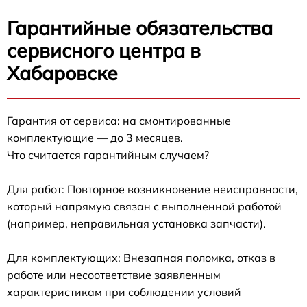
Гарантийные обязательства
сервисного центра в
Хабаровске
Гарантия от сервиса: на смонтированные
комплектующие — до 3 месяцев.
Что считается гарантийным случаем?
Для работ: Повторное возникновение неисправности,
который напрямую связан с выполненной работой
(например, неправильная установка запчасти).
Для комплектующих: Внезапная поломка, отказ в
работе или несоответствие заявленным
характеристикам при соблюдении условий