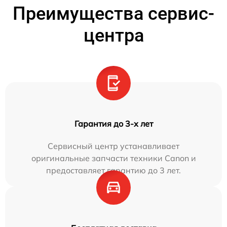
Преимущества сервис-
центра
Гарантия до 3-х лет
Сервисный центр устанавливает
оригинальные запчасти техники Canon и
предоставляет гарантию до 3 лет.