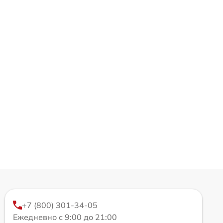
+7 (800) 301-34-05
Ежедневно с 9:00 до 21:00