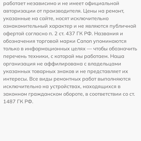
работает независимо и не имеет официальной
авторизации от производителя. Цены на ремонт,
указанные на сайте, носят исключительно
ознакомительный характер и не являются публичной
офертой согласно п. 2 ст. 437 ГК РФ. Названия и
обозначения торговой марки Canon упоминаются
только в информационных целях — чтобы обозначить
перечень техники, с которой мы работаем. Наша
организация не аффилирована с владельцами
указанных товарных знаков и не представляет их
интересы. Все виды ремонтных работ выполняются
исключительно на устройствах, находящихся в
законном гражданском обороте, в соответствии со ст.
1487 ГК РФ.