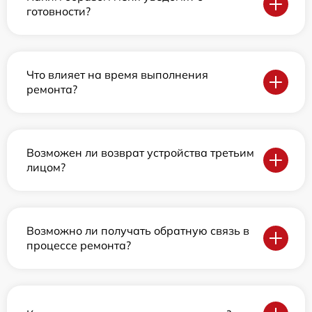
готовности?
Что влияет на время выполнения
ремонта?
Возможен ли возврат устройства третьим
лицом?
Возможно ли получать обратную связь в
процессе ремонта?