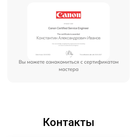
Вы можете ознакомиться с сертификатом
мастера
Контакты