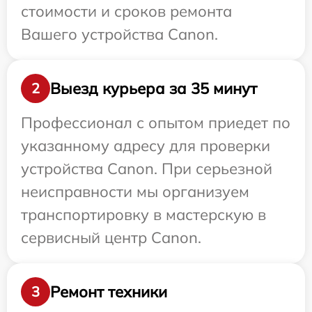
стоимости и сроков ремонта
Вашего устройства Canon.
Выезд курьера за 35 минут
2
Профессионал с опытом приедет по
указанному адресу для проверки
устройства Canon. При серьезной
неисправности мы организуем
транспортировку в мастерскую в
сервисный центр Canon.
Ремонт техники
3