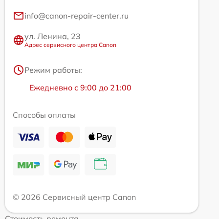
info@canon-repair-center.ru
ул. Ленина, 23
Адрес сервисного центра Canon
Режим работы:
Ежедневно с 9:00 до 21:00
Способы оплаты
© 2026 Сервисный центр Canon
Стоимость ремонта