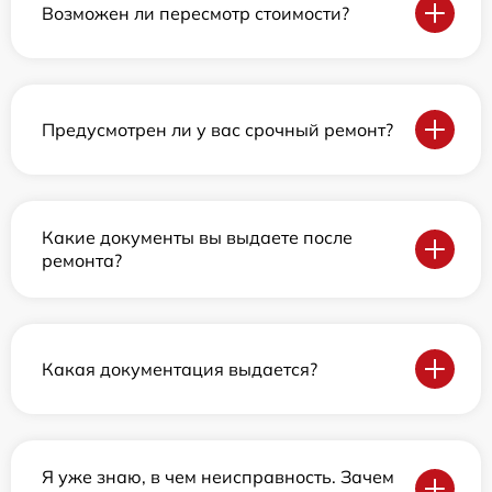
Возможен ли пересмотр стоимости?
Предусмотрен ли у вас срочный ремонт?
Какие документы вы выдаете после
ремонта?
Какая документация выдается?
Я уже знаю, в чем неисправность. Зачем