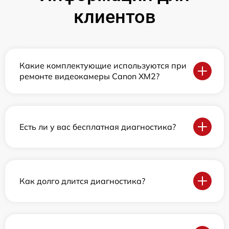
клиентов
Какие комплектующие используются при
ремонте видеокамеры Canon XM2?
Есть ли у вас бесплатная диагностика?
Как долго длится диагностика?