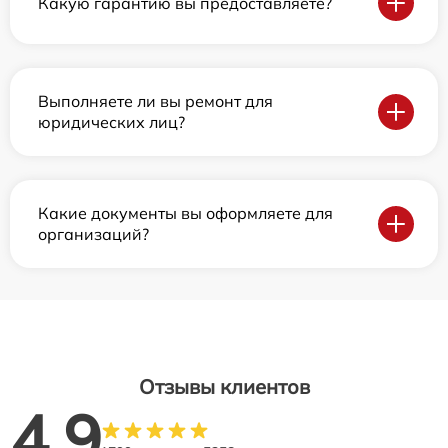
Какую гарантию вы предоставляете?
Выполняете ли вы ремонт для
юридических лиц?
Какие документы вы оформляете для
организаций?
Отзывы клиентов
4.9