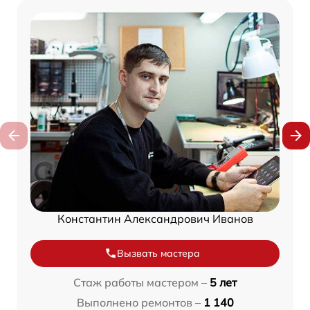
Константин Александрович Иванов
Вызвать мастера
Стаж работы мастером –
5 лет
Выполнено ремонтов –
1 140