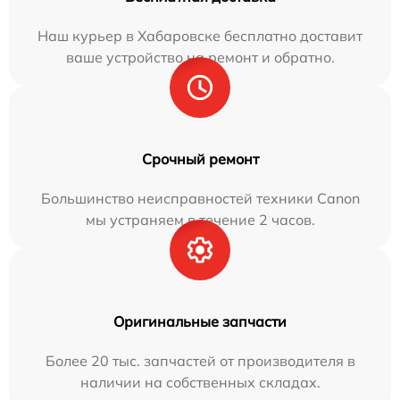
Наш курьер в Хабаровске бесплатно доставит
ваше устройство на ремонт и обратно.
Срочный ремонт
Большинство неисправностей техники Canon
мы устраняем в течение 2 часов.
Оригинальные запчасти
Более 20 тыс. запчастей от производителя в
наличии на собственных складах.