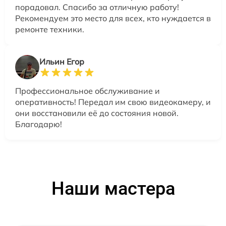
порадовал. Спасибо за отличную работу!
Рекомендуем это место для всех, кто нуждается в
ремонте техники.
Ильин Егор
Профессиональное обслуживание и
оперативность! Передал им свою видеокамеру, и
они восстановили её до состояния новой.
Благодарю!
Наши мастера