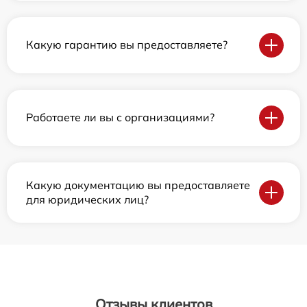
Какую гарантию вы предоставляете?
Работаете ли вы с организациями?
Какую документацию вы предоставляете
для юридических лиц?
Отзывы клиентов