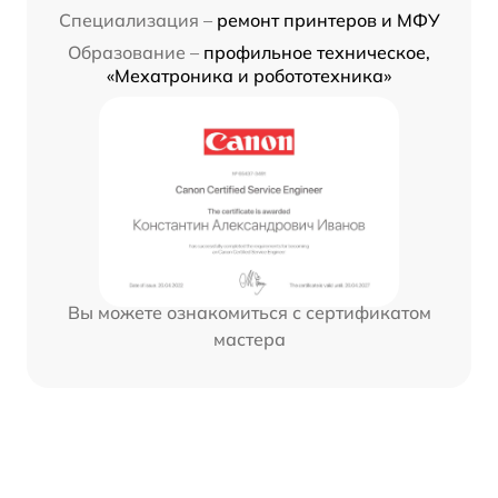
Специализация –
ремонт принтеров и МФУ
Образование –
профильное техническое,
«Мехатроника и робототехника»
Вы можете ознакомиться с сертификатом
мастера