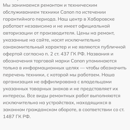
Мы занимаемся ремонтом и техническим
обслуживанием техники Canon по истечении
гарантийного периода. Наш центр в Хабаровске
работает независимо и не имеет официальной
авторизации от производителя. Цены на ремонт,
указанные на сайте, носят исключительно
ознакомительный характер и не являются публичной
офертой согласно п. 2 ст. 437 ГК РФ. Названия и
обозначения торговой марки Canon упоминаются
только в информационных целях — чтобы обозначить
перечень техники, с которой мы работаем. Наша
организация не аффилирована с владельцами
указанных товарных знаков и не представляет их
интересы. Все виды ремонтных работ выполняются
исключительно на устройствах, находящихся в
законном гражданском обороте, в соответствии со ст.
1487 ГК РФ.