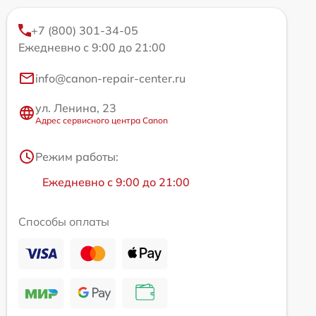
+7 (800) 301-34-05
Ежедневно с 9:00 до 21:00
info@canon-repair-center.ru
ул. Ленина, 23
Адрес сервисного центра Canon
Режим работы:
Ежедневно с 9:00 до 21:00
Способы оплаты