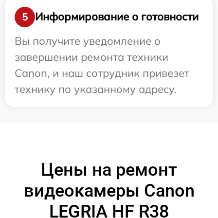
Информирование о готовности
5
Вы получите уведомление о
завершении ремонта техники
Canon, и наш сотрудник привезет
технику по указанному адресу.
Цены на ремонт
видеокамеры Canon
LEGRIA HF R38