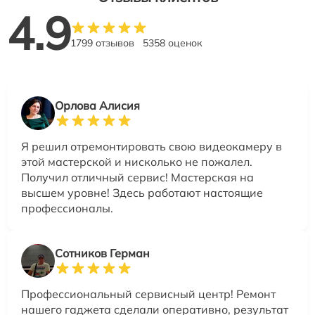
4.9
1799 отзывов
5358 оценок
Орлова Алисия
Я решил отремонтировать свою видеокамеру в
этой мастерской и нисколько не пожалел.
Получил отличный сервис! Мастерская на
высшем уровне! Здесь работают настоящие
профессионалы.
Сотников Герман
Профессиональный сервисный центр! Ремонт
нашего гаджета сделали оперативно, результат