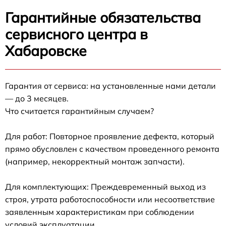
Гарантийные обязательства
сервисного центра в
Хабаровске
Гарантия от сервиса: на установленные нами детали
— до 3 месяцев.
Что считается гарантийным случаем?
Для работ: Повторное проявление дефекта, который
прямо обусловлен с качеством проведенного ремонта
(например, некорректный монтаж запчасти).
Для комплектующих: Преждевременный выход из
строя, утрата работоспособности или несоответствие
заявленным характеристикам при соблюдении
условий эксплуатации.