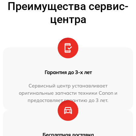
Преимущества сервис-
центра
Гарантия до 3-х лет
Сервисный центр устанавливает
оригинальные запчасти техники Canon и
предоставляет гарантию до 3 лет.
Бесплатная доставка