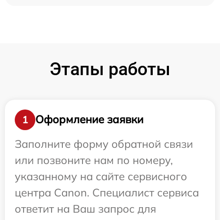
Этапы работы
Оформление заявки
1
Заполните форму обратной связи
или позвоните нам по номеру,
указанному на сайте сервисного
центра Canon. Специалист сервиса
ответит на Ваш запрос для