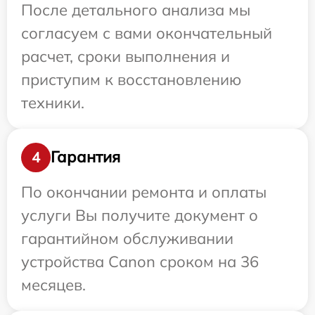
После детального анализа мы
согласуем с вами окончательный
расчет, сроки выполнения и
приступим к восстановлению
техники.
Гарантия
4
По окончании ремонта и оплаты
услуги Вы получите документ о
гарантийном обслуживании
устройства Canon сроком на 36
месяцев.