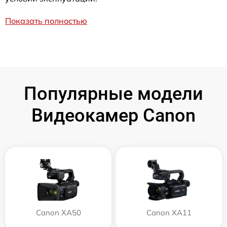
Показать полностью
Популярные модели
Видеокамер Canon
Canon XA50
Canon XA11