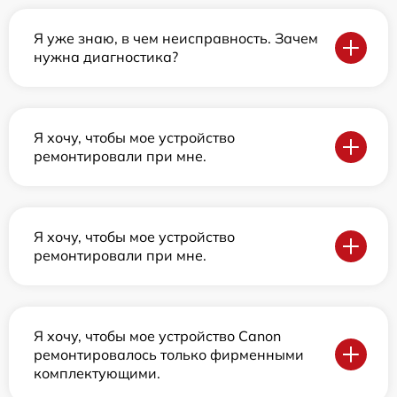
Я уже знаю, в чем неисправность. Зачем
нужна диагностика?
Я хочу, чтобы мое устройство
ремонтировали при мне.
Я хочу, чтобы мое устройство
ремонтировали при мне.
Я хочу, чтобы мое устройство Canon
ремонтировалось только фирменными
комплектующими.