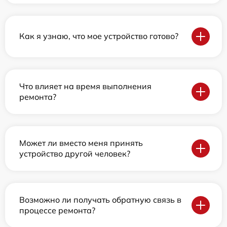
Как я узнаю, что мое устройство готово?
Что влияет на время выполнения
ремонта?
Может ли вместо меня принять
устройство другой человек?
Возможно ли получать обратную связь в
процессе ремонта?