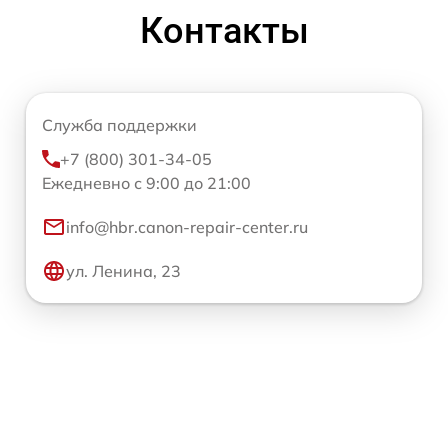
Контакты
Служба поддержки
+7 (800) 301-34-05
Ежедневно с 9:00 до 21:00
info@hbr.canon-repair-center.ru
ул. Ленина, 23