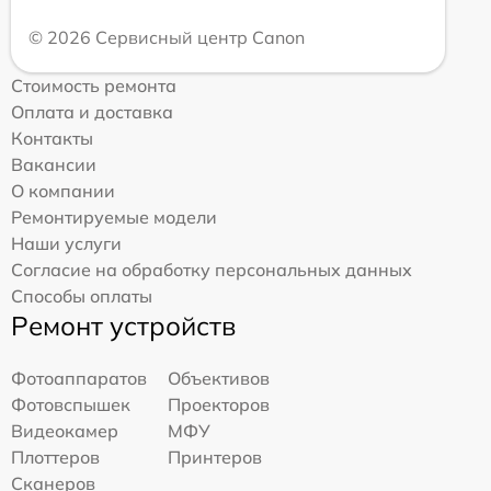
© 2026 Сервисный центр Canon
Стоимость ремонта
Оплата и доставка
Контакты
Вакансии
О компании
Ремонтируемые модели
Наши услуги
Согласие на обработку персональных данных
Способы оплаты
Ремонт устройств
Фотоаппаратов
Объективов
Фотовспышек
Проекторов
Видеокамер
МФУ
Плоттеров
Принтеров
Сканеров