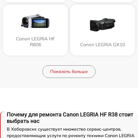
Canon LEGRIA HF
R806
Canon LEGRIA GX10
Показать больше
Почему для ремонта Canon LEGRIA HF R38 стоит
выбрать нас
В Хабаровске существует множество сервис-центров,
предоставляющих услуги по ремонту техники Canon LEGRIA