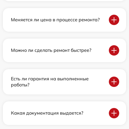
Меняется ли цена в процессе ремонта?
Можно ли сделать ремонт быстрее?
Есть ли гарантия на выполненные
работы?
Какая документация выдается?