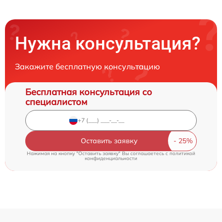
Нужна консультация?
Закажите бесплатную консультацию
Бесплатная консультация со
специалистом
Оставить заявку
Нажимая на кнопку "Оставить заявку" Вы соглашаетесь c
политикой
конфиденциальности