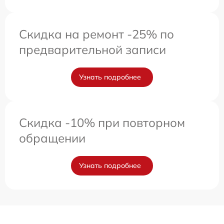
Скидка на ремонт -25% по
предварительной записи
Узнать подробнее
Скидка -10% при повторном
обращении
Узнать подробнее