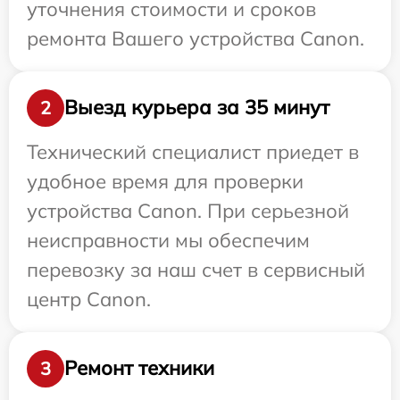
уточнения стоимости и сроков
ремонта Вашего устройства Canon.
Выезд курьера за 35 минут
2
Технический специалист приедет в
удобное время для проверки
устройства Canon. При серьезной
неисправности мы обеспечим
перевозку за наш счет в сервисный
центр Canon.
Ремонт техники
3