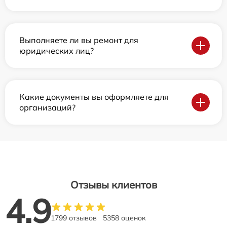
Выполняете ли вы ремонт для
юридических лиц?
Какие документы вы оформляете для
организаций?
Отзывы клиентов
4.9
1799 отзывов
5358 оценок