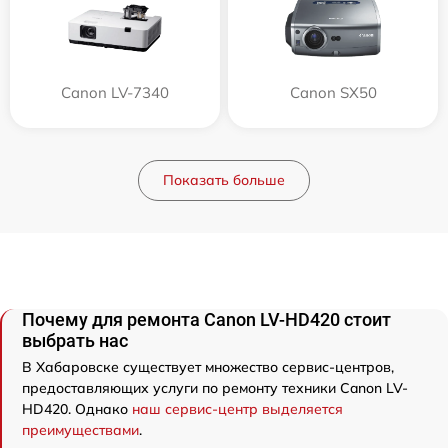
Canon LV-7340
Canon SX50
Показать больше
Почему для ремонта Canon LV-HD420 стоит
выбрать нас
В Хабаровске существует множество сервис-центров,
предоставляющих услуги по ремонту техники Canon LV-
HD420. Однако
наш сервис-центр выделяется
преимуществами
.