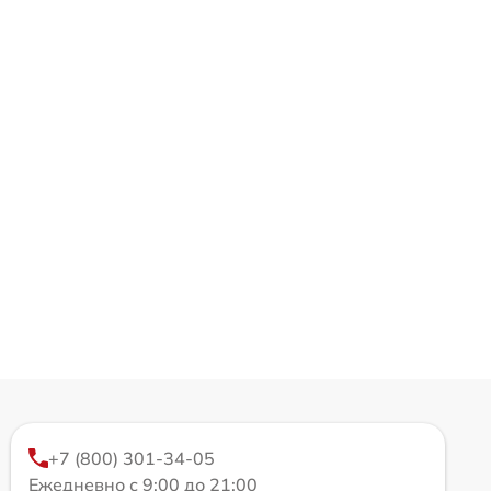
+7 (800) 301-34-05
Ежедневно с 9:00 до 21:00