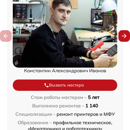
Константин Александрович Иванов
Вызвать мастера
Стаж работы мастером –
5 лет
Выполнено ремонтов –
1 140
Специализация –
ремонт принтеров и МФУ
Образование –
профильное техническое,
«Мехатроника и робототехника»