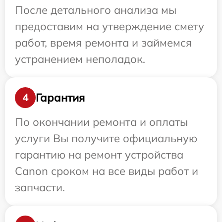
После детального анализа мы
предоставим на утверждение смету
работ, время ремонта и займемся
устранением неполадок.
Гарантия
4
По окончании ремонта и оплаты
услуги Вы получите официальную
гарантию на ремонт устройства
Canon сроком на все виды работ и
запчасти.