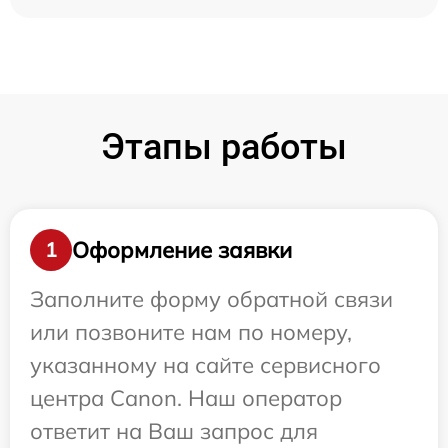
Этапы работы
Оформление заявки
1
Заполните форму обратной связи
или позвоните нам по номеру,
указанному на сайте сервисного
центра Canon. Наш оператор
ответит на Ваш запрос для