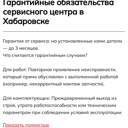
Гарантийные обязательства
сервисного центра в
Хабаровске
Гарантия от сервиса: на установленные нами детали
— до 3 месяцев.
Что считается гарантийным случаем?
Для работ: Повторное проявление неисправности,
который прямо обусловлен с выполненной работой
(например, некорректный монтаж запчасти).
Для комплектующих: Преждевременный выход из
строя, утрата работоспособности или техническим
параметрам при соблюдении условий эксплуатации.
Показать полностью