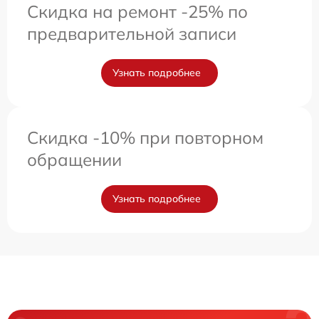
Скидка на ремонт -25% по
предварительной записи
Узнать подробнее
Скидка -10% при повторном
обращении
Узнать подробнее