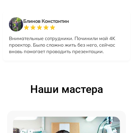
Блинов Константин
Внимательные сотрудники. Починили мой 4K
проектор. Было сложно жить без него, сейчас
вновь помогает проводить презентации.
Наши мастера