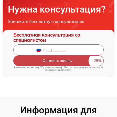
Нужна консультация?
Закажите бесплатную консультацию
Бесплатная консультация со
специалистом
Оставить заявку
Нажимая на кнопку "Оставить заявку" Вы соглашаетесь c
политикой
конфиденциальности
Информация для