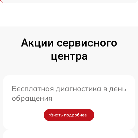
Акции сервисного
центра
Бесплатная диагностика в день
обращения
Узнать подробнее