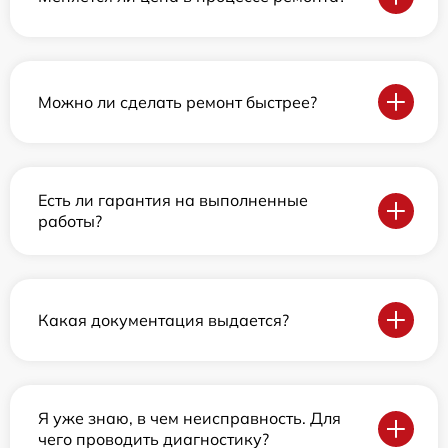
Можно ли сделать ремонт быстрее?
Есть ли гарантия на выполненные
работы?
Какая документация выдается?
Я уже знаю, в чем неисправность. Для
чего проводить диагностику?