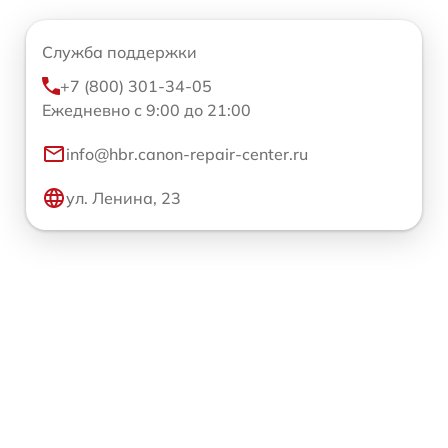
Служба поддержки
+7 (800) 301-34-05
Ежедневно с 9:00 до 21:00
info@hbr.canon-repair-center.ru
ул. Ленина, 23