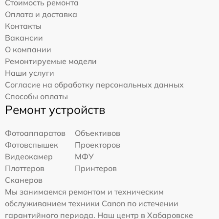
Стоимость ремонта
Оплата и доставка
Контакты
Вакансии
О компании
Ремонтируемые модели
Наши услуги
Согласие на обработку персональных данных
Способы оплаты
Ремонт устройств
Фотоаппаратов
Объективов
Фотовспышек
Проекторов
Видеокамер
МФУ
Плоттеров
Принтеров
Сканеров
Мы занимаемся ремонтом и техническим
обслуживанием техники Canon по истечении
гарантийного периода. Наш центр в Хабаровске