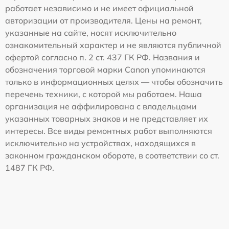
работает независимо и не имеет официальной
авторизации от производителя. Цены на ремонт,
указанные на сайте, носят исключительно
ознакомительный характер и не являются публичной
офертой согласно п. 2 ст. 437 ГК РФ. Названия и
обозначения торговой марки Canon упоминаются
только в информационных целях — чтобы обозначить
перечень техники, с которой мы работаем. Наша
организация не аффилирована с владельцами
указанных товарных знаков и не представляет их
интересы. Все виды ремонтных работ выполняются
исключительно на устройствах, находящихся в
законном гражданском обороте, в соответствии со ст.
1487 ГК РФ.