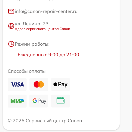
info@canon-repair-center.ru
ул. Ленина, 23
Адрес сервисного центра Canon
Режим работы:
Ежедневно с 9:00 до 21:00
Способы оплаты
© 2026 Сервисный центр Canon