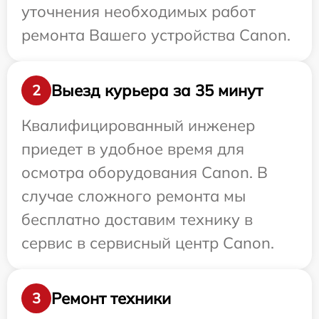
уточнения необходимых работ
ремонта Вашего устройства Canon.
Выезд курьера за 35 минут
2
Квалифицированный инженер
приедет в удобное время для
осмотра оборудования Canon. В
случае сложного ремонта мы
бесплатно доставим технику в
сервис в сервисный центр Canon.
Ремонт техники
3