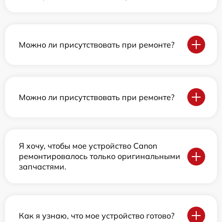
Можно ли присутствовать при ремонте?
Можно ли присутствовать при ремонте?
Я хочу, чтобы мое устройство Canon
ремонтировалось только оригинальными
запчастями.
Как я узнаю, что мое устройство готово?