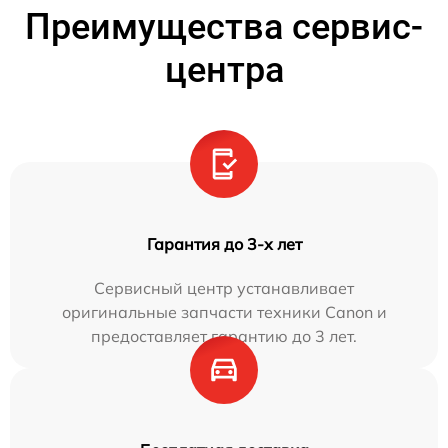
Преимущества сервис-
центра
Гарантия до 3-х лет
Сервисный центр устанавливает
оригинальные запчасти техники Canon и
предоставляет гарантию до 3 лет.