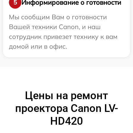
Информирование о готовности
5
Мы сообщим Вам о готовности
Вашей техники Canon, и наш
сотрудник привезет технику к вам
домой или в офис.
Цены на ремонт
проектора Canon LV-
HD420