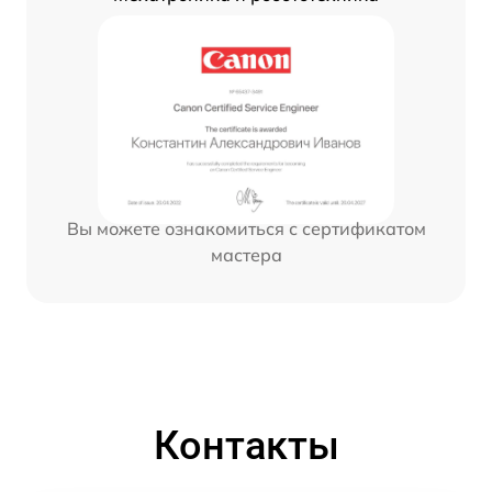
Вы можете ознакомиться с сертификатом
мастера
Контакты