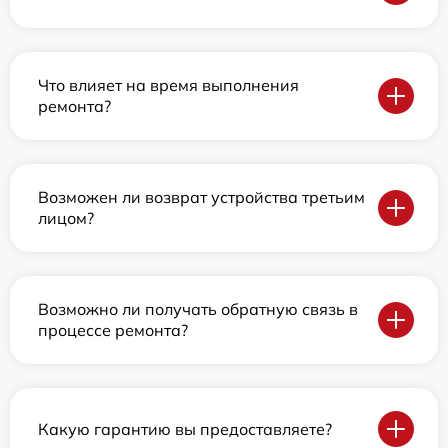
Что влияет на время выполнения
ремонта?
Возможен ли возврат устройства третьим
лицом?
Возможно ли получать обратную связь в
процессе ремонта?
Какую гарантию вы предоставляете?