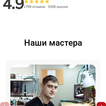
4.9
1799 отзывов
5358 оценок
Наши мастера