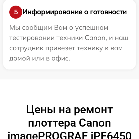
Информирование о готовности
5
Мы сообщим Вам о успешном
тестировании техники Canon, и наш
сотрудник привезет технику к вам
домой или в офис.
Цены на ремонт
плоттера Canon
imagePROGRAF iPF6450