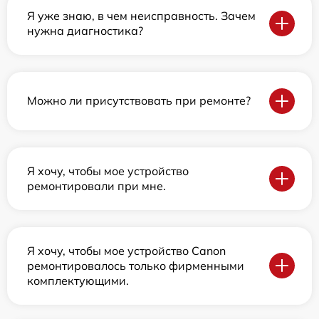
Я уже знаю, в чем неисправность. Зачем
нужна диагностика?
Можно ли присутствовать при ремонте?
Я хочу, чтобы мое устройство
ремонтировали при мне.
Я хочу, чтобы мое устройство Canon
ремонтировалось только фирменными
комплектующими.