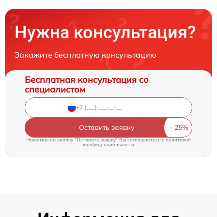
Нужна консультация?
Закажите бесплатную консультацию
Бесплатная консультация со
специалистом
Оставить заявку
Нажимая на кнопку "Оставить заявку" Вы соглашаетесь c
политикой
конфиденциальности