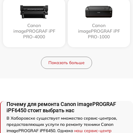
Canon
Canon
imagePROGRAF iPF
imagePROGRAF iPF
PRO-4000
PRO-1000
Показать больше
Почему для ремонта Canon imagePROGRAF
iPF6450 стоит выбрать нас
В Хабаровске существует множество сервис-центров,
предоставляющих услуги по ремонту техники Canon
imagePROGRAF iPF6450. Однако
наш сервис-центр