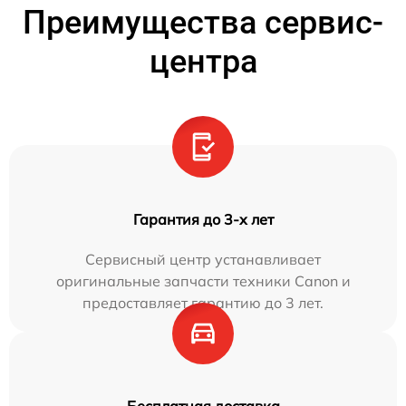
Преимущества сервис-
центра
Гарантия до 3-х лет
Сервисный центр устанавливает
оригинальные запчасти техники Canon и
предоставляет гарантию до 3 лет.
Бесплатная доставка