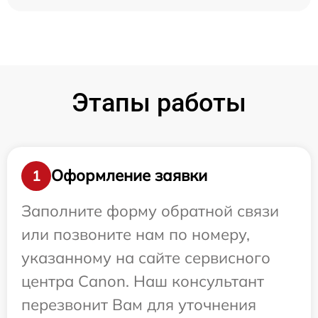
Этапы работы
Оформление заявки
1
Заполните форму обратной связи
или позвоните нам по номеру,
указанному на сайте сервисного
центра Canon. Наш консультант
перезвонит Вам для уточнения