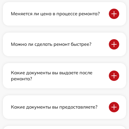
Меняется ли цена в процессе ремонта?
Можно ли сделать ремонт быстрее?
Какие документы вы выдаете после
ремонта?
Какие документы вы предоставляете?