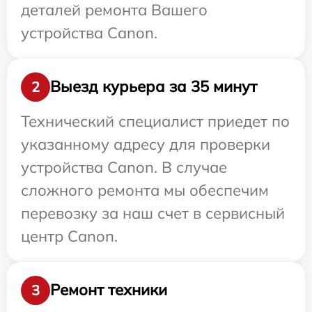
деталей ремонта Вашего
устройства Canon.
Выезд курьера за 35 минут
2
Технический специалист приедет по
указанному адресу для проверки
устройства Canon. В случае
сложного ремонта мы обеспечим
перевозку за наш счет в сервисный
центр Canon.
Ремонт техники
3