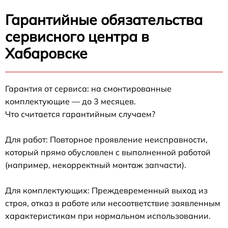
Гарантийные обязательства
сервисного центра в
Хабаровске
Гарантия от сервиса: на смонтированные
комплектующие — до 3 месяцев.
Что считается гарантийным случаем?
Для работ: Повторное проявление неисправности,
который прямо обусловлен с выполненной работой
(например, некорректный монтаж запчасти).
Для комплектующих: Преждевременный выход из
строя, отказ в работе или несоответствие заявленным
характеристикам при нормальном использовании.