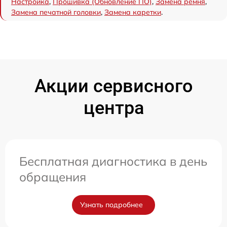
Настройка
,
Прошивка (Обновление ПО)
,
Замена ремня
,
Замена печатной головки
,
Замена каретки
.
Акции сервисного
центра
Бесплатная диагностика в день
обращения
Узнать подробнее