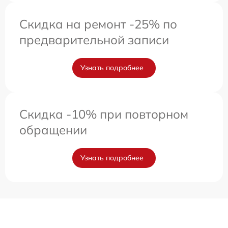
Скидка на ремонт -25% по
предварительной записи
Узнать подробнее
Скидка -10% при повторном
обращении
Узнать подробнее