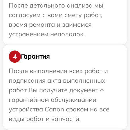
После детального анализа мы
согласуем с вами смету работ,
время ремонта и займемся
устранением неполадок.
Гарантия
4
После выполнения всех работ и
подписания акта выполненных
работ Вы получите документ о
гарантийном обслуживании
устройства Canon сроком на все
виды работ и запчасти.