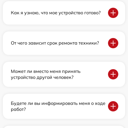
Как я узнаю, что мое устройство готово?
От чего зависит срок ремонта техники?
Может ли вместо меня принять
устройство другой человек?
Будете ли вы информировать меня о ходе
работ?