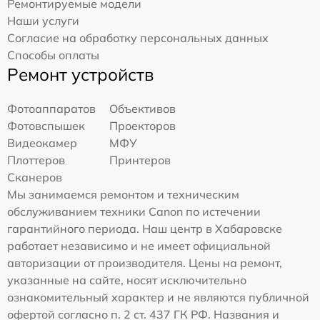
Ремонтируемые модели
Наши услуги
Согласие на обработку персональных данных
Способы оплаты
Ремонт устройств
Фотоаппаратов
Объективов
Фотовспышек
Проекторов
Видеокамер
МФУ
Плоттеров
Принтеров
Сканеров
Мы занимаемся ремонтом и техническим
обслуживанием техники Canon по истечении
гарантийного периода. Наш центр в Хабаровске
работает независимо и не имеет официальной
авторизации от производителя. Цены на ремонт,
указанные на сайте, носят исключительно
ознакомительный характер и не являются публичной
офертой согласно п. 2 ст. 437 ГК РФ. Названия и