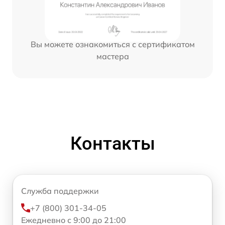
Вы можете ознакомиться с сертификатом
мастера
Контакты
Служба поддержки
+7 (800) 301-34-05
Ежедневно с 9:00 до 21:00