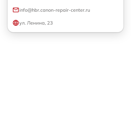
info@hbr.canon-repair-center.ru
ул. Ленина, 23