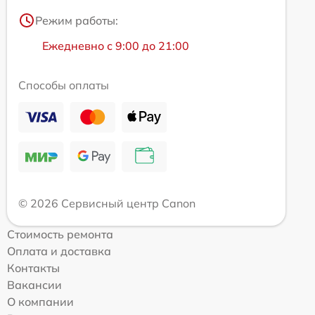
Режим работы:
Ежедневно с 9:00 до 21:00
Способы оплаты
© 2026 Сервисный центр Canon
Стоимость ремонта
Оплата и доставка
Контакты
Вакансии
О компании