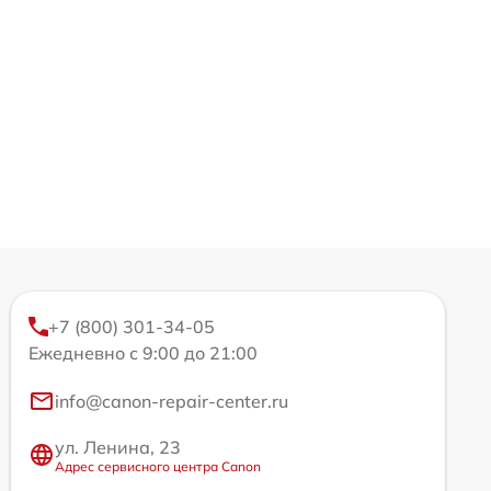
+7 (800) 301-34-05
Ежедневно с 9:00 до 21:00
info@canon-repair-center.ru
ул. Ленина, 23
Адрес сервисного центра Canon