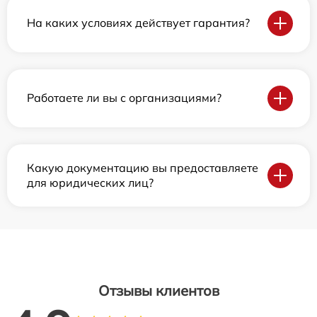
На каких условиях действует гарантия?
Работаете ли вы с организациями?
Какую документацию вы предоставляете
для юридических лиц?
Отзывы клиентов