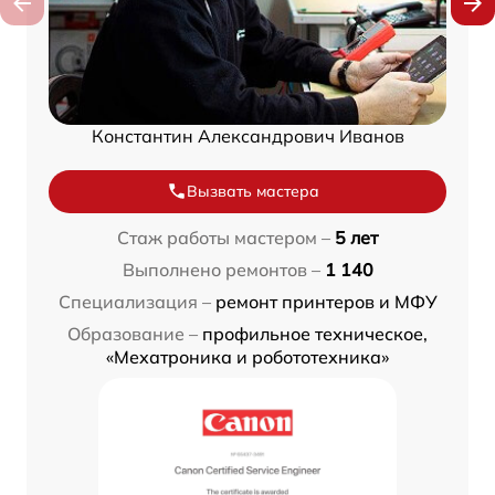
Константин Александрович Иванов
Вызвать мастера
Стаж работы мастером –
5 лет
Выполнено ремонтов –
1 140
Специализация –
ремонт принтеров и МФУ
Образование –
профильное техническое,
«Мехатроника и робототехника»