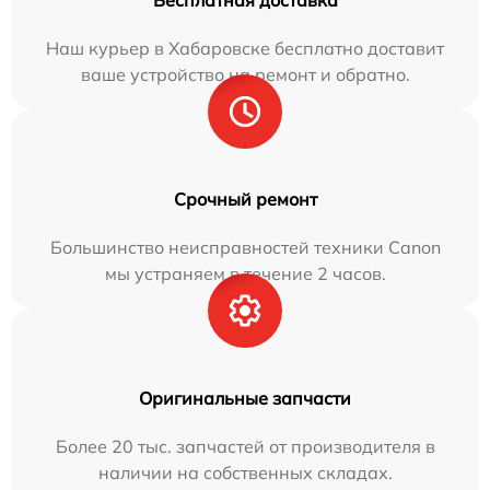
Наш курьер в Хабаровске бесплатно доставит
ваше устройство на ремонт и обратно.
Срочный ремонт
Большинство неисправностей техники Canon
мы устраняем в течение 2 часов.
Оригинальные запчасти
Более 20 тыс. запчастей от производителя в
наличии на собственных складах.