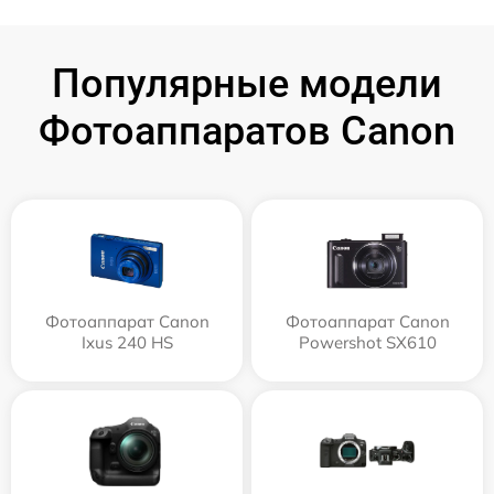
Популярные модели
Фотоаппаратов Canon
Фотоаппарат Canon
Фотоаппарат Canon
Ixus 240 HS
Powershot SX610