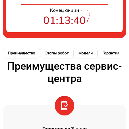
Конец акции
01:13:40
Преимущества
Этапы работ
Модели
Гарантия
Преимущества сервис-
центра
Гарантия до 3-х лет