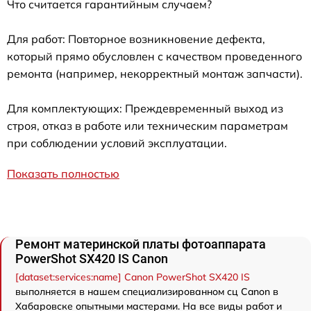
Что считается гарантийным случаем?
Для работ: Повторное возникновение дефекта,
который прямо обусловлен с качеством проведенного
ремонта (например, некорректный монтаж запчасти).
Для комплектующих: Преждевременный выход из
строя, отказ в работе или техническим параметрам
при соблюдении условий эксплуатации.
Показать полностью
Ремонт материнской платы фотоаппарата
PowerShot SX420 IS Canon
[dataset:services:name] Canon PowerShot SX420 IS
выполняется в нашем специализированном сц Canon в
Хабаровске опытными мастерами. На все виды работ и