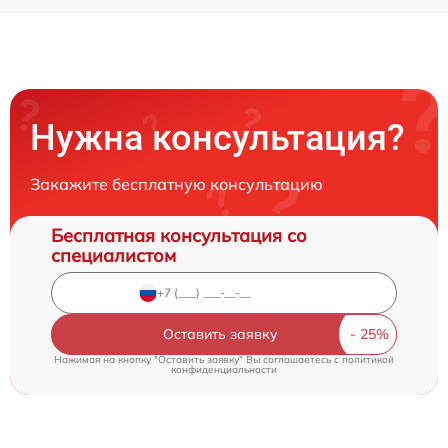
Нужна консультация?
Закажите бесплатную консультацию
Бесплатная консультация со
специалистом
Оставить заявку
Нажимая на кнопку "Оставить заявку" Вы соглашаетесь c
политикой
конфиденциальности