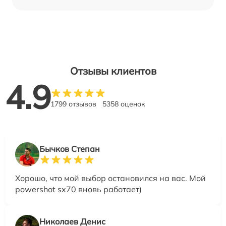
Отзывы клиентов
4.9
1799 отзывов
5358 оценок
Бычков Степан
Хорошо, что мой выбор остановился на вас. Мой
powershot sx70 вновь работает)
Николаев Денис