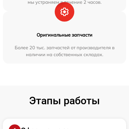
мы устраняем в течение 2 часов.
Оригинальные запчасти
Более 20 тыс. запчастей от производителя в
наличии на собственных складах.
Этапы работы