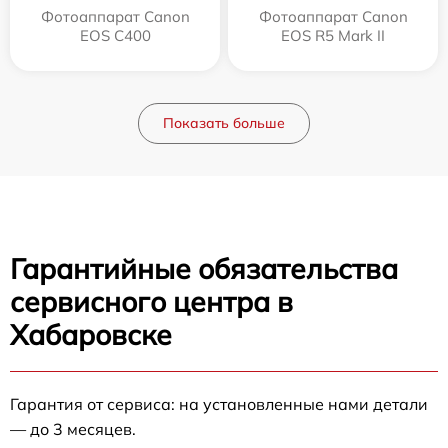
Фотоаппарат Canon
Фотоаппарат Canon
EOS C400
EOS R5 Mark II
Показать больше
Гарантийные обязательства
сервисного центра в
Хабаровске
Гарантия от сервиса: на установленные нами детали
— до 3 месяцев.