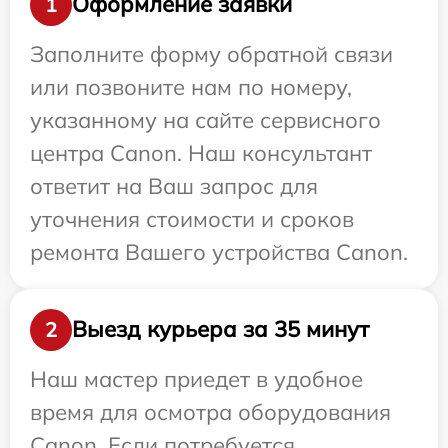
Оформление заявки
1
Заполните форму обратной связи
или позвоните нам по номеру,
указанному на сайте сервисного
центра Canon. Наш консультант
ответит на Ваш запрос для
уточнения стоимости и сроков
ремонта Вашего устройства Canon.
Выезд курьера за 35 минут
2
Наш мастер приедет в удобное
время для осмотра оборудования
Canon. Если потребуется