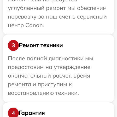
углубленный ремонт мы обеспечим
перевозку за наш счет в сервисный
центр Canon.
Ремонт техники
3
После полной диагностики мы
предоставим на утверждение
окончательный расчет, время
ремонта и приступим к
восстановлению техники.
Гарантия
4