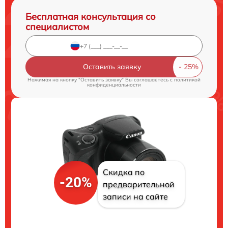
Бесплатная консультация со
специалистом
Оставить заявку
Нажимая на кнопку "Оставить заявку" Вы соглашаетесь c
политикой
конфиденциальности
Скидка по
-20%
предварительной
записи на сайте