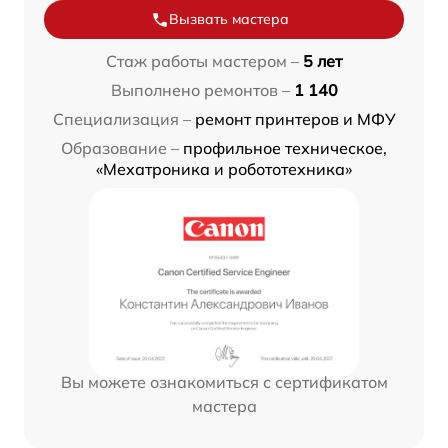
Вызвать мастера
Стаж работы мастером –
5 лет
Выполнено ремонтов –
1 140
Специализация –
ремонт принтеров и МФУ
Образование –
профильное техническое,
«Мехатроника и робототехника»
Вы можете ознакомиться с сертификатом
мастера