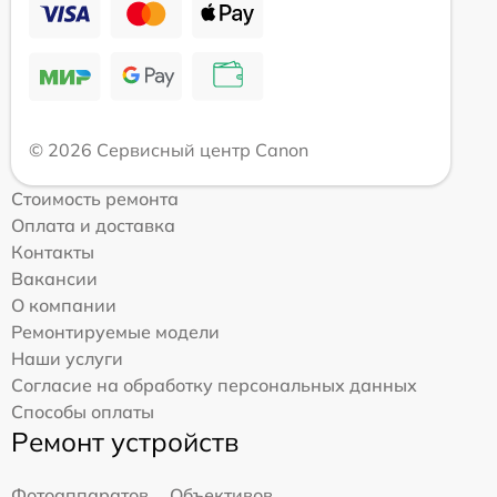
© 2026 Сервисный центр Canon
Стоимость ремонта
Оплата и доставка
Контакты
Вакансии
О компании
Ремонтируемые модели
Наши услуги
Согласие на обработку персональных данных
Способы оплаты
Ремонт устройств
Фотоаппаратов
Объективов