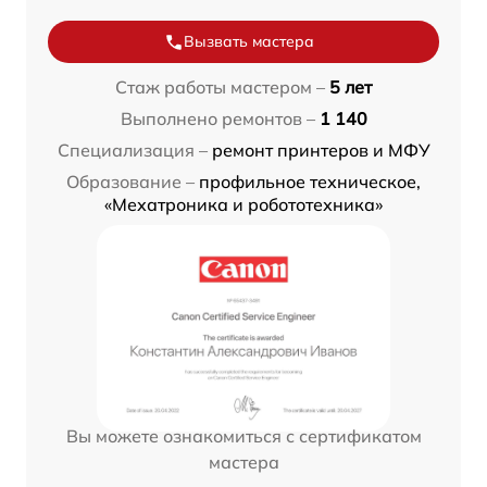
Вызвать мастера
Стаж работы мастером –
5 лет
Выполнено ремонтов –
1 140
Специализация –
ремонт принтеров и МФУ
Образование –
профильное техническое,
«Мехатроника и робототехника»
Вы можете ознакомиться с сертификатом
мастера