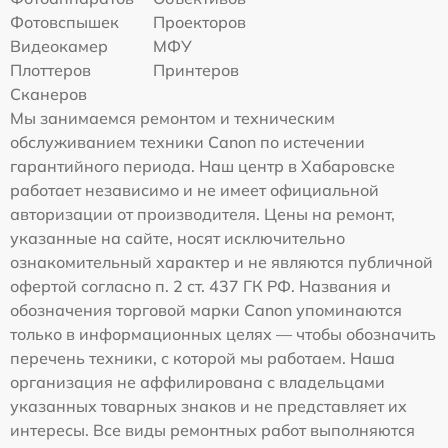
Фотовспышек
Проекторов
Видеокамер
МФУ
Плоттеров
Принтеров
Сканеров
Мы занимаемся ремонтом и техническим
обслуживанием техники Canon по истечении
гарантийного периода. Наш центр в Хабаровске
работает независимо и не имеет официальной
авторизации от производителя. Цены на ремонт,
указанные на сайте, носят исключительно
ознакомительный характер и не являются публичной
офертой согласно п. 2 ст. 437 ГК РФ. Названия и
обозначения торговой марки Canon упоминаются
только в информационных целях — чтобы обозначить
перечень техники, с которой мы работаем. Наша
организация не аффилирована с владельцами
указанных товарных знаков и не представляет их
интересы. Все виды ремонтных работ выполняются