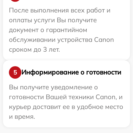
После выполнения всех работ и
оплаты услуги Вы получите
документ о гарантийном
обслуживании устройства Canon
сроком до 3 лет.
Информирование о готовности
5
Вы получите уведомление о
готовности Вашей техники Canon, и
курьер доставит ее в удобное место
и время.