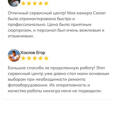
Отличный сервисный центр! Моя камера Canon
была отремонтирована быстро и
профессионально. Цена была приятным
сюрпризом, и персонал был очень вежливым и
отзывчивым.
Хохлов Егор
Большое спасибо за проделанную работу! Этот
сервисный центр уже давно стал моим основным
выбором при необходимости ремонта
фотооборудования. Их оперативность и
качество работы никогда меня не подводили.