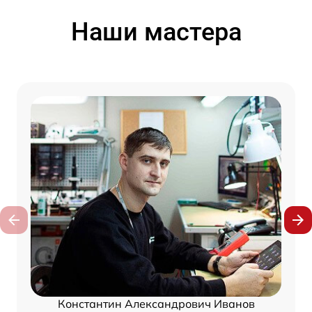
Наши мастера
Константин Александрович Иванов