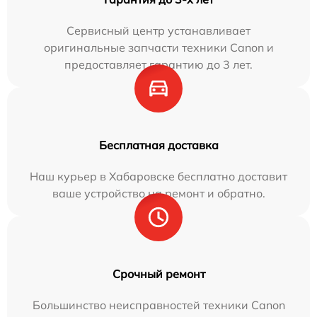
Сервисный центр устанавливает
оригинальные запчасти техники Canon и
предоставляет гарантию до 3 лет.
Бесплатная доставка
Наш курьер в Хабаровске бесплатно доставит
ваше устройство на ремонт и обратно.
Срочный ремонт
Большинство неисправностей техники Canon