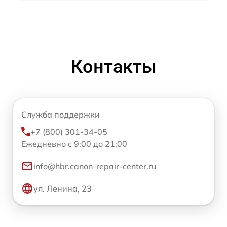
Контакты
Служба поддержки
+7 (800) 301-34-05
Ежедневно с 9:00 до 21:00
info@hbr.canon-repair-center.ru
ул. Ленина, 23