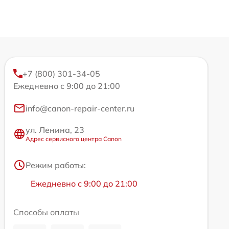
+7 (800) 301-34-05
Ежедневно с 9:00 до 21:00
info@canon-repair-center.ru
ул. Ленина, 23
Адрес сервисного центра Canon
Режим работы:
Ежедневно с 9:00 до 21:00
Способы оплаты