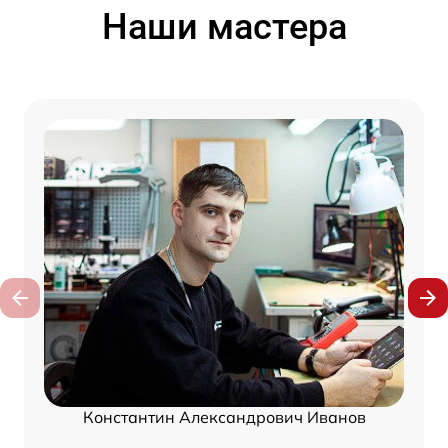
Наши мастера
Константин Александрович Иванов