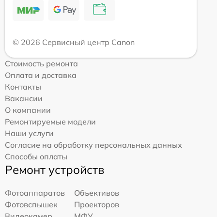
© 2026 Сервисный центр Canon
Стоимость ремонта
Оплата и доставка
Контакты
Вакансии
О компании
Ремонтируемые модели
Наши услуги
Согласие на обработку персональных данных
Способы оплаты
Ремонт устройств
Фотоаппаратов
Объективов
Фотовспышек
Проекторов
Видеокамер
МФУ