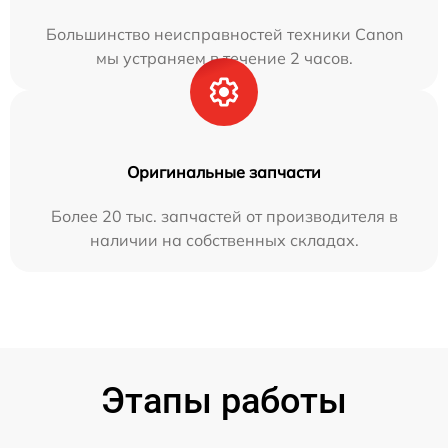
Большинство неисправностей техники Canon
мы устраняем в течение 2 часов.
Оригинальные запчасти
Более 20 тыс. запчастей от производителя в
наличии на собственных складах.
Этапы работы