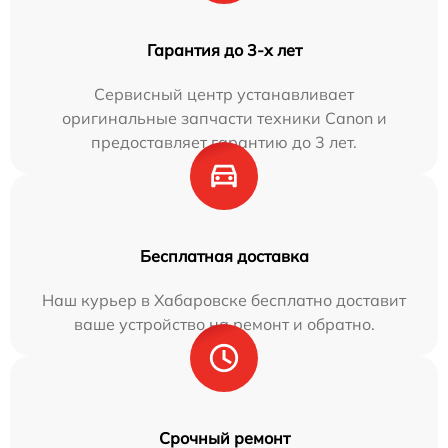
Гарантия до 3-х лет
Сервисный центр устанавливает
оригинальные запчасти техники Canon и
предоставляет гарантию до 3 лет.
Бесплатная доставка
Наш курьер в Хабаровске бесплатно доставит
ваше устройство на ремонт и обратно.
Срочный ремонт