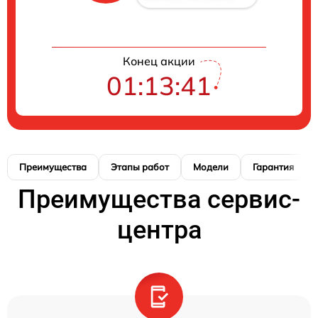
Конец акции
01:13:39
Преимущества
Этапы работ
Модели
Гарантия
Преимущества сервис-
центра