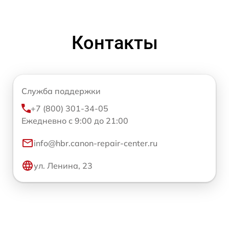
Контакты
Служба поддержки
+7 (800) 301-34-05
Ежедневно с 9:00 до 21:00
info@hbr.canon-repair-center.ru
ул. Ленина, 23