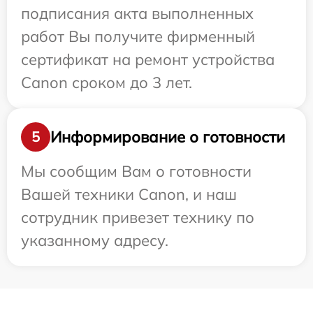
подписания акта выполненных
работ Вы получите фирменный
сертификат на ремонт устройства
Canon сроком до 3 лет.
Информирование о готовности
5
Мы сообщим Вам о готовности
Вашей техники Canon, и наш
сотрудник привезет технику по
указанному адресу.