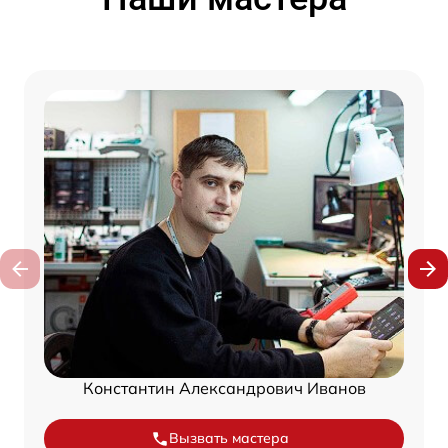
Константин Александрович Иванов
Вызвать мастера