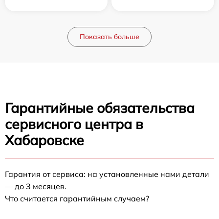
Показать больше
Гарантийные обязательства
сервисного центра в
Хабаровске
Гарантия от сервиса: на установленные нами детали
— до 3 месяцев.
Что считается гарантийным случаем?