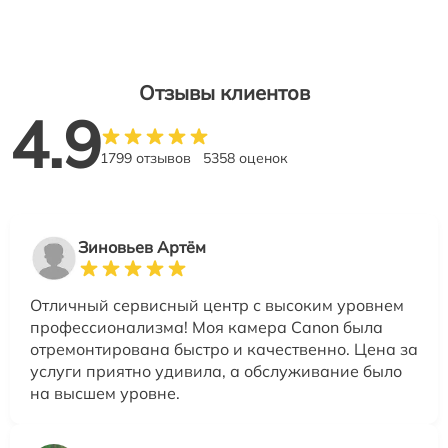
Отзывы клиентов
4.9
1799 отзывов
5358 оценок
Зиновьев Артём
Отличный сервисный центр с высоким уровнем
профессионализма! Моя камера Canon была
отремонтирована быстро и качественно. Цена за
услуги приятно удивила, а обслуживание было
на высшем уровне.