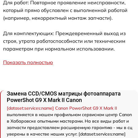
Для работ: Повторное проявление неисправности,
который прямо обусловлен с выполненной работой
(например, некорректный монтаж запчасти).
Для комплектующих: Преждевременный выход из
строя, утрата работоспособности или техническим
параметрам при нормальном использовании.
Показать полностью
Замена CCD/CMOS матрицы фотоаппарата
PowerShot G9 X Mark II Canon
[dataset:services:name] Canon PowerShot G9 X Mark II
выполняется в нашем профильном сервисном центр Canon
в Хабаровске опытными мастерами. На все виды работ и
запчасти предоставляем расширенную гарантию - мы в сц
уверены в качестве наших услуг. [dataset:services:name]