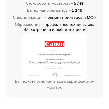
Стаж работы мастером –
5 лет
Выполнено ремонтов –
1 140
Специализация –
ремонт принтеров и МФУ
Образование –
профильное техническое,
«Мехатроника и робототехника»
Вы можете ознакомиться с сертификатом
мастера