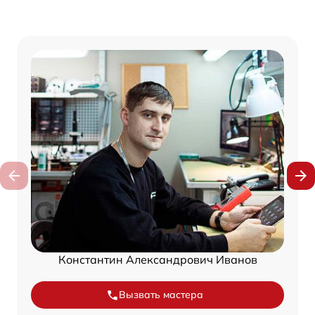
Константин Александрович Иванов
Вызвать мастера