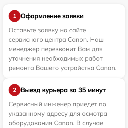
Оформление заявки
1
Оставьте заявку на сайте
сервисного центра Canon. Наш
менеджер перезвонит Вам для
уточнения необходимых работ
ремонта Вашего устройства Canon.
Выезд курьера за 35 минут
2
Сервисный инженер приедет по
указанному адресу для осмотра
оборудования Canon. В случае