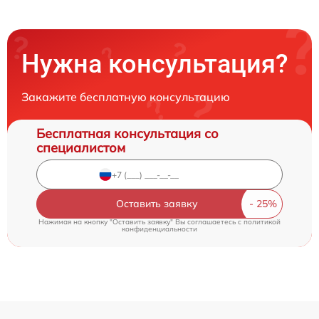
Нужна консультация?
Закажите бесплатную консультацию
Бесплатная консультация со
специалистом
Оставить заявку
Нажимая на кнопку "Оставить заявку" Вы соглашаетесь c
политикой
конфиденциальности