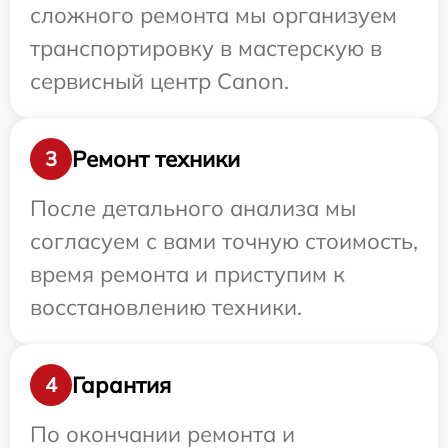
сложного ремонта мы организуем
транспортировку в мастерскую в
сервисный центр Canon.
Ремонт техники
3
После детального анализа мы
согласуем с вами точную стоимость,
время ремонта и приступим к
восстановлению техники.
Гарантия
4
По окончании ремонта и