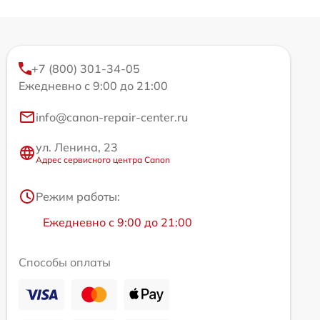
+7 (800) 301-34-05
Ежедневно с 9:00 до 21:00
info@canon-repair-center.ru
ул. Ленина, 23
Адрес сервисного центра Canon
Режим работы:
Ежедневно с 9:00 до 21:00
Способы оплаты