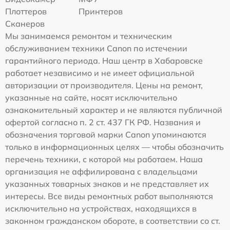
Плоттеров
Принтеров
Сканеров
Мы занимаемся ремонтом и техническим
обслуживанием техники Canon по истечении
гарантийного периода. Наш центр в Хабаровске
работает независимо и не имеет официальной
авторизации от производителя. Цены на ремонт,
указанные на сайте, носят исключительно
ознакомительный характер и не являются публичной
офертой согласно п. 2 ст. 437 ГК РФ. Названия и
обозначения торговой марки Canon упоминаются
только в информационных целях — чтобы обозначить
перечень техники, с которой мы работаем. Наша
организация не аффилирована с владельцами
указанных товарных знаков и не представляет их
интересы. Все виды ремонтных работ выполняются
исключительно на устройствах, находящихся в
законном гражданском обороте, в соответствии со ст.