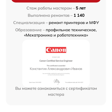
Стаж работы мастером –
5 лет
Выполнено ремонтов –
1 140
Специализация –
ремонт принтеров и МФУ
Образование –
профильное техническое,
«Мехатроника и робототехника»
Вы можете ознакомиться с сертификатом
мастера