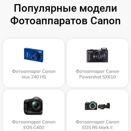
Популярные модели
Фотоаппаратов Canon
Фотоаппарат Canon
Фотоаппарат Canon
Ixus 240 HS
Powershot SX610
Фотоаппарат Canon
Фотоаппарат Canon
EOS C400
EOS R5 Mark II