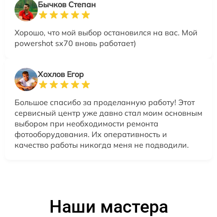
Бычков Степан
Хорошо, что мой выбор остановился на вас. Мой
powershot sx70 вновь работает)
Хохлов Егор
Большое спасибо за проделанную работу! Этот
сервисный центр уже давно стал моим основным
выбором при необходимости ремонта
фотооборудования. Их оперативность и
качество работы никогда меня не подводили.
Наши мастера