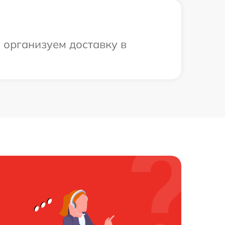
 организуем доставку в