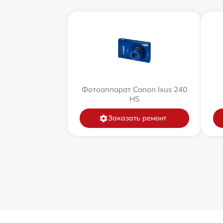
Фотоаппарат Canon Ixus 240
HS
Заказать ремонт