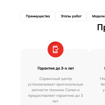
Преимущества
Этапы работ
Модели
П
Гарантия до 3-х лет
Сервисный центр
На
устанавливает оригинальные
бе
запчасти техники Canon и
у
предоставляет гарантию до 3
лет.