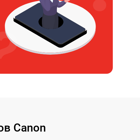
ов Canon