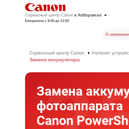
Сервисный центр Canon
в Хабаровске
Ежедневно с 9:00 до 21:00
О компании
Сервисный центр Canon
Каталог устройс
Замена аккумулятора
Замена аккум
фотоаппарата
Canon PowerSh