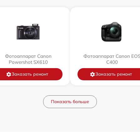
Фотоаппарат Canon
Фотоаппарат Canon EO
Powershot SX610
C400
Заказать ремонт
Заказать ремонт
Показать больше