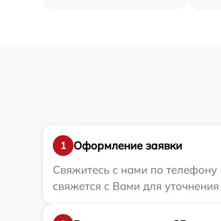
Оформление заявки
1
Свяжитесь с нами по телефону 
свяжется с Вами для уточнения