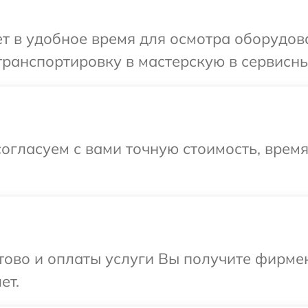
т в удобное время для осмотра оборудов
ранспортировку в мастерскую в сервисны
огласуем с вами точную стоимость, врем
отово и оплаты услуги Вы получите фирм
ет.