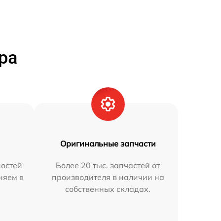
ра
Оригинальные запчасти
остей
Более 20 тыс. запчастей от
няем в
производителя в наличии на
собственных складах.