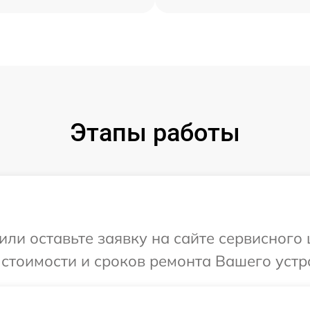
Этапы работы
или оставьте заявку на сайте сервисного
 стоимости и сроков ремонта Вашего устр