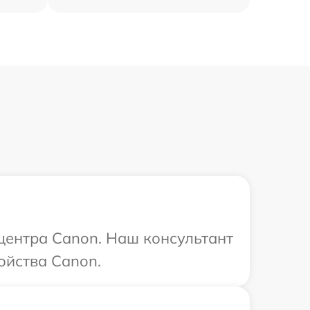
 центра Canon. Наш консультант
ойства Canon.