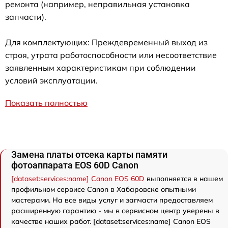
ремонта (например, неправильная установка
запчасти).
Для комплектующих: Преждевременный выход из
строя, утрата работоспособности или несоответствие
заявленным характеристикам при соблюдении
условий эксплуатации.
Показать полностью
Замена платы отсека карты памяти
фотоаппарата EOS 60D Canon
[dataset:services:name] Canon EOS 60D
выполняется в нашем
профильном сервисе Canon в Хабаровске опытными
мастерами. На все виды услуг и запчасти предоставляем
расширенную гарантию - мы в сервисном центр уверены в
качестве наших работ. [dataset:services:name] Canon EOS