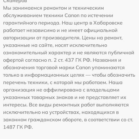
Сканеров
Мы занимаемся ремонтом и техническим
обслуживанием техники Canon по истечении
гарантийного периода. Наш центр в Хабаровске
работает независимо и не имеет официальной
авторизации от производителя. Цены на ремонт,
указанные на сайте, носят исключительно
ознакомительный характер и не являются публичной
офертой согласно п. 2 ст. 437 ГК РФ. Названия и
обозначения торговой марки Canon упоминаются
только в информационных целях — чтобы обозначить
перечень техники, с которой мы работаем. Наша
организация не аффилирована с владельцами
указанных товарных знаков и не представляет их
интересы. Все виды ремонтных работ выполняются
исключительно на устройствах, находящихся в
законном гражданском обороте, в соответствии со ст.
1487 ГК РФ.