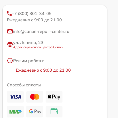
+7 (800) 301-34-05
Ежедневно с 9:00 до 21:00
info@canon-repair-center.ru
ул. Ленина, 23
Адрес сервисного центра Canon
Режим работы:
Ежедневно с 9:00 до 21:00
Способы оплаты