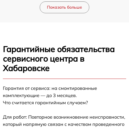
Показать больше
Гарантийные обязательства
сервисного центра в
Хабаровске
Гарантия от сервиса: на смонтированные
комплектующие — до 3 месяцев.
Что считается гарантийным случаем?
Для работ: Повторное возникновение неисправности,
который напрямую связан с качеством проведенного