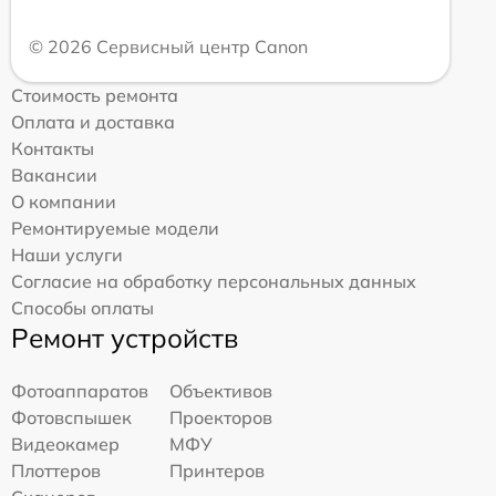
© 2026 Сервисный центр Canon
Стоимость ремонта
Оплата и доставка
Контакты
Вакансии
О компании
Ремонтируемые модели
Наши услуги
Согласие на обработку персональных данных
Способы оплаты
Ремонт устройств
Фотоаппаратов
Объективов
Фотовспышек
Проекторов
Видеокамер
МФУ
Плоттеров
Принтеров