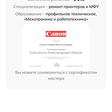
Специализация –
ремонт принтеров и МФУ
Образование –
профильное техническое,
«Мехатроника и робототехника»
Вы можете ознакомиться с сертификатом
мастера