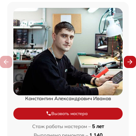
Константин Александрович Иванов
Вызвать мастера
Стаж работы мастером –
5 лет
Выполнено ремонтов –
1 140