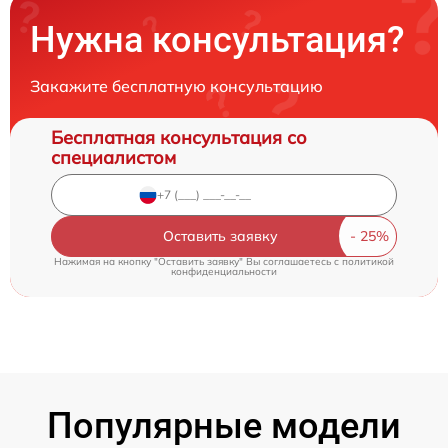
Нужна консультация?
Закажите бесплатную консультацию
Бесплатная консультация со
специалистом
Оставить заявку
Нажимая на кнопку "Оставить заявку" Вы соглашаетесь c
политикой
конфиденциальности
Популярные модели