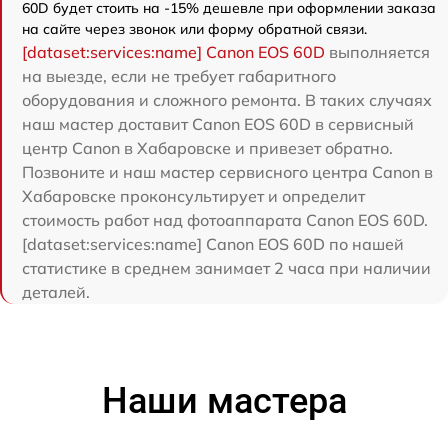
60D будет стоить на -15% дешевле при оформлении заказа
на сайте через звонок или форму обратной связи.
[dataset:services:name] Canon EOS 60D
выполняется
на выезде, если не требует габаритного
оборудования и сложного ремонта. В таких случаях
наш мастер доставит Canon EOS 60D в сервисный
центр Canon в Хабаровске и привезет обратно.
Позвоните и наш мастер сервисного центра Canon в
Хабаровске проконсультирует и определит
стоимость работ над фотоаппарата Canon EOS 60D.
[dataset:services:name] Canon EOS 60D по нашей
статистике в среднем занимает 2 часа при наличии
деталей.
Наши мастера