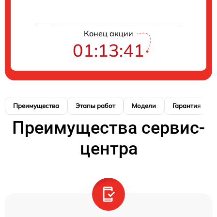
Конец акции
01:13:40
Преимущества
Этапы работ
Модели
Гарантия
Преимущества сервис-
центра