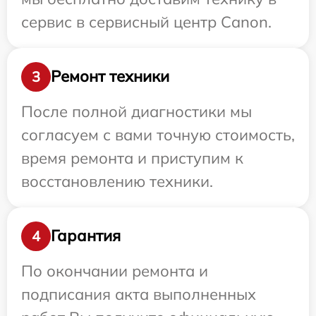
сервис в сервисный центр Canon.
Ремонт техники
3
После полной диагностики мы
согласуем с вами точную стоимость,
время ремонта и приступим к
восстановлению техники.
Гарантия
4
По окончании ремонта и
подписания акта выполненных