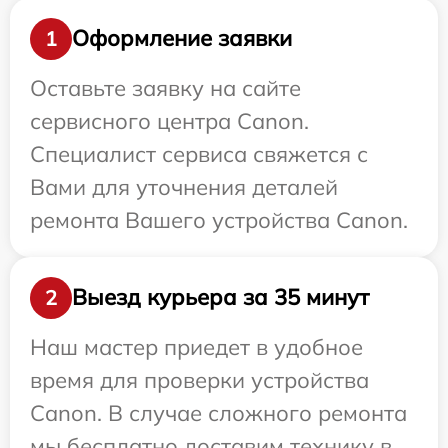
Оформление заявки
1
Оставьте заявку на сайте
сервисного центра Canon.
Специалист сервиса свяжется с
Вами для уточнения деталей
ремонта Вашего устройства Canon.
Выезд курьера за 35 минут
2
Наш мастер приедет в удобное
время для проверки устройства
Canon. В случае сложного ремонта
мы бесплатно доставим технику в