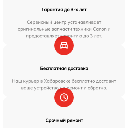
Гарантия до 3-х лет
Сервисный центр устанавливает
оригинальные запчасти техники Canon и
предоставляет гарантию до 3 лет.
Бесплатная доставка
Наш курьер в Хабаровске бесплатно доставит
ваше устройство на ремонт и обратно.
Срочный ремонт