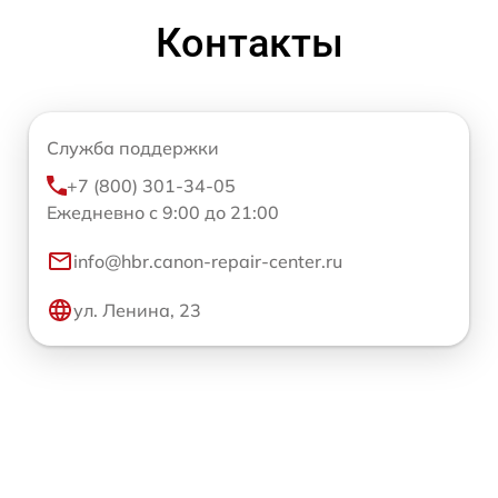
Контакты
Служба поддержки
+7 (800) 301-34-05
Ежедневно с 9:00 до 21:00
info@hbr.canon-repair-center.ru
ул. Ленина, 23