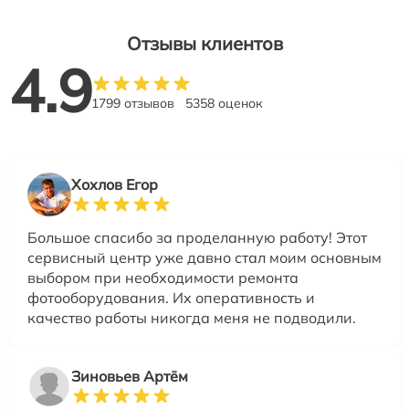
Отзывы клиентов
4.9
1799 отзывов
5358 оценок
Хохлов Егор
Большое спасибо за проделанную работу! Этот
сервисный центр уже давно стал моим основным
выбором при необходимости ремонта
фотооборудования. Их оперативность и
качество работы никогда меня не подводили.
Зиновьев Артём