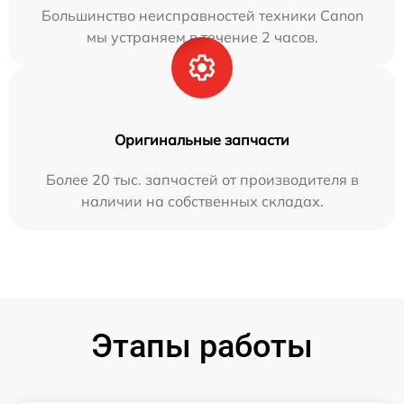
Большинство неисправностей техники Canon
мы устраняем в течение 2 часов.
Оригинальные запчасти
Более 20 тыс. запчастей от производителя в
наличии на собственных складах.
Этапы работы