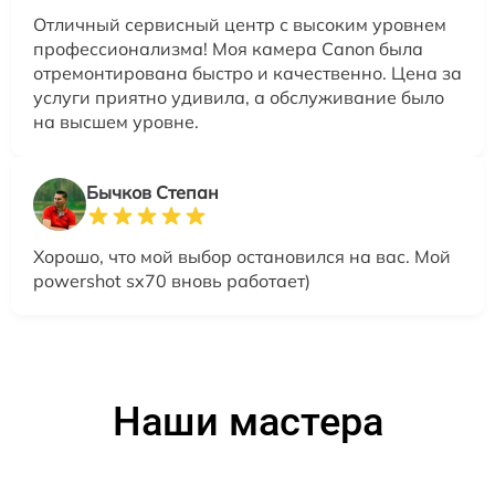
Отличный сервисный центр с высоким уровнем
профессионализма! Моя камера Canon была
отремонтирована быстро и качественно. Цена за
услуги приятно удивила, а обслуживание было
на высшем уровне.
Бычков Степан
Хорошо, что мой выбор остановился на вас. Мой
powershot sx70 вновь работает)
Наши мастера