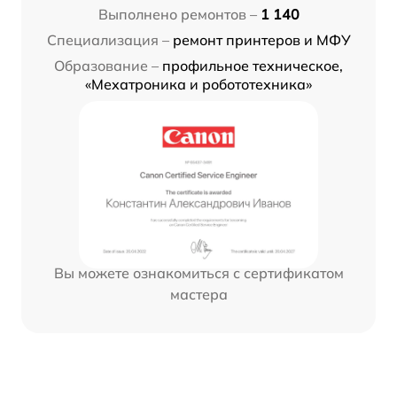
Выполнено ремонтов –
1 140
Специализация –
ремонт принтеров и МФУ
Образование –
профильное техническое,
«Мехатроника и робототехника»
Вы можете ознакомиться с сертификатом
мастера