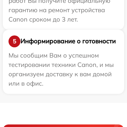
работ Вы получите официальную
гарантию на ремонт устройства
Canon сроком до 3 лет.
Информирование о готовности
5
Мы сообщим Вам о успешном
тестировании техники Canon, и мы
организуем доставку к вам домой
или в офис.