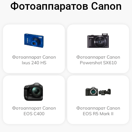
Фотоаппаратов Canon
Фотоаппарат Canon
Фотоаппарат Canon
Ixus 240 HS
Powershot SX610
Фотоаппарат Canon
Фотоаппарат Canon
EOS C400
EOS R5 Mark II