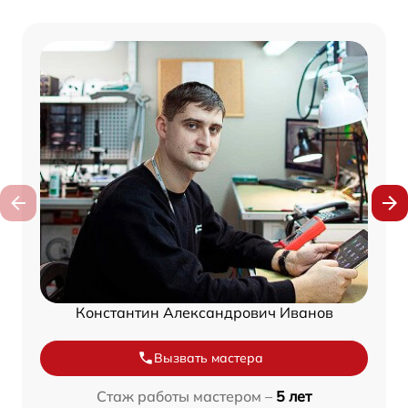
Константин Александрович Иванов
Вызвать мастера
Стаж работы мастером –
5 лет